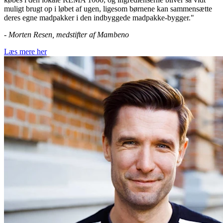
muligt brugt op i løbet af ugen, ligesom børnene kan sammensætte
deres egne madpakker i den indbyggede madpakke-bygger."
- Morten Resen, medstifter af Mambeno
Læs mere her