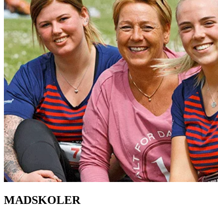
MADSKOLER