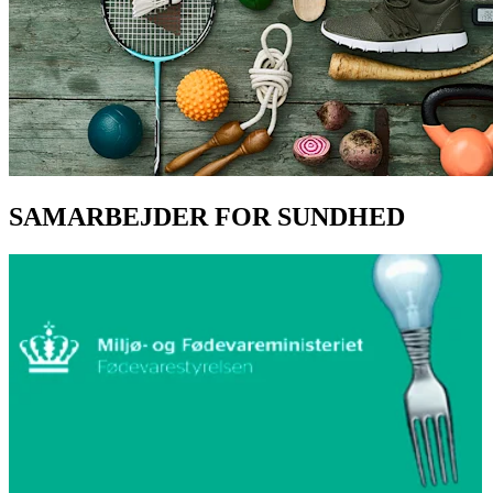
SAMARBEJDER FOR SUNDHED