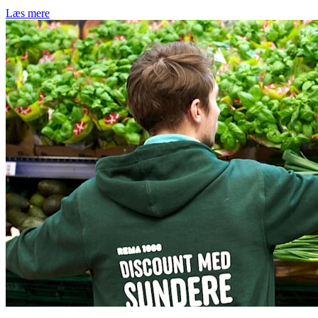
Læs mere